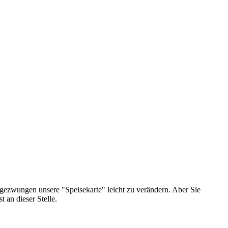
 gezwungen unsere "Speisekarte" leicht zu verändern. Aber Sie
 an dieser Stelle.