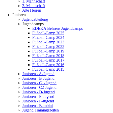
1. Mannschaft
2. Mannschaft
Alte Herren
Junioren
Jugendabteilung
Jugendcamps
EDEKA Behrens Jugendcamps
Fußball-Camp 2025
Fußball-Camp 2024
Fußball-Camp 2023
Fußball-Camp 2022
Fußball-Camp 2019
Fußball-Camp 2018
Fußball-Camp 2017
Fußball-Camp 2016
Fußball-Camp 2015
Junioren - A-Jugend
Junioren - B-Jugend
Junioren - C1-Jugend
Junioren - C2-Jugend
Junioren - D-Jugend
Junioren - E-Jugend
Junioren - F-Jugend
Junioren - Bambini
Jugend Trainingszeiten