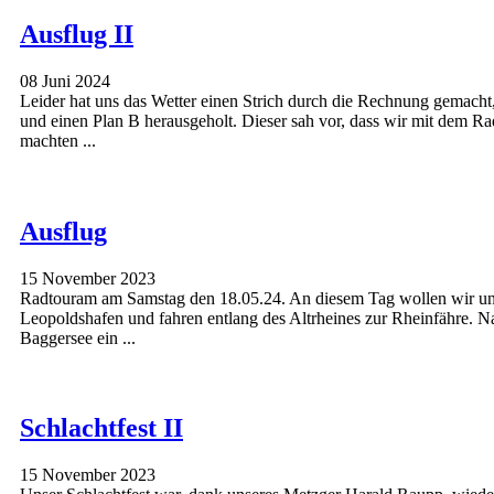
Ausflug II
08 Juni 2024
Leider hat uns das Wetter einen Strich durch die Rechnung gemacht
und einen Plan B herausgeholt. Dieser sah vor, dass wir mit dem 
machten ...
Ausflug
15 November 2023
Radtouram am Samstag den 18.05.24. An diesem Tag wollen wir uns
Leopoldshafen und fahren entlang des Altrheines zur Rheinfähre. N
Baggersee ein ...
Schlachtfest II
15 November 2023