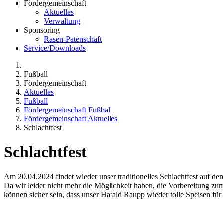
Fördergemeinschaft
Aktuelles
Verwaltung
Sponsoring
Rasen-Patenschaft
Service/Downloads
Fußball
Fördergemeinschaft
Aktuelles
Fußball
Fördergemeinschaft Fußball
Fördergemeinschaft Aktuelles
Schlachtfest
Schlachtfest
Am 20.04.2024 findet wieder unser traditionelles Schlachtfest auf de
Da wir leider nicht mehr die Möglichkeit haben, die Vorbereitung zu
können sicher sein, dass unser Harald Raupp wieder tolle Speisen für 