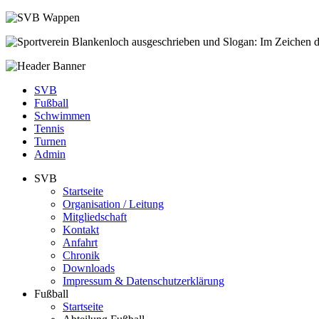
SVB
Fußball
Schwimmen
Tennis
Turnen
Admin
SVB
Startseite
Organisation / Leitung
Mitgliedschaft
Kontakt
Anfahrt
Chronik
Downloads
Impressum & Datenschutzerklärung
Fußball
Startseite