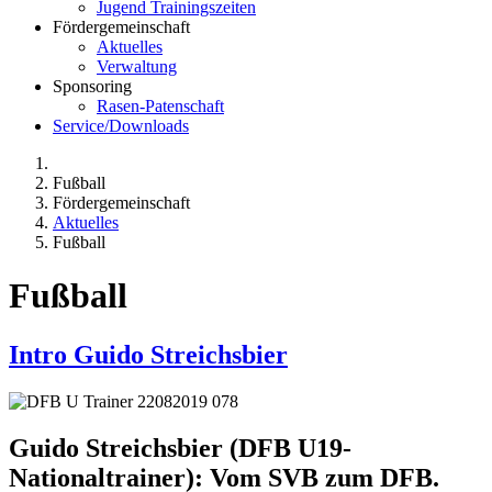
Jugend Trainingszeiten
Fördergemeinschaft
Aktuelles
Verwaltung
Sponsoring
Rasen-Patenschaft
Service/Downloads
Fußball
Fördergemeinschaft
Aktuelles
Fußball
Fußball
Intro Guido Streichsbier
Guido Streichsbier
(DFB U19-
Nationaltrainer): Vom SVB zum DFB.