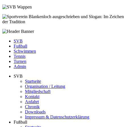
SVB
Fußball
Schwimmen
Tennis
Turnen
Admin
SVB
Startseite
Organisation / Leitung
Mitgliedschaft
Kontakt
Anfahrt
Chronik
Downloads
Impressum & Datenschutzerklärung
Fußball