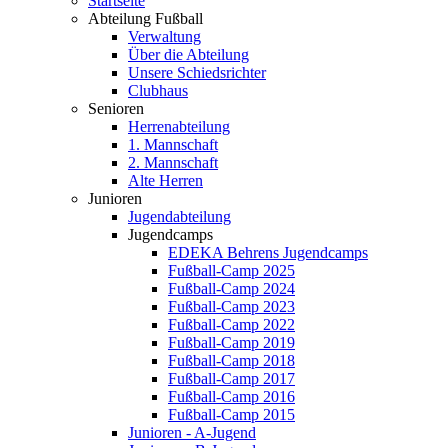
Startseite
Abteilung Fußball
Verwaltung
Über die Abteilung
Unsere Schiedsrichter
Clubhaus
Senioren
Herrenabteilung
1. Mannschaft
2. Mannschaft
Alte Herren
Junioren
Jugendabteilung
Jugendcamps
EDEKA Behrens Jugendcamps
Fußball-Camp 2025
Fußball-Camp 2024
Fußball-Camp 2023
Fußball-Camp 2022
Fußball-Camp 2019
Fußball-Camp 2018
Fußball-Camp 2017
Fußball-Camp 2016
Fußball-Camp 2015
Junioren - A-Jugend