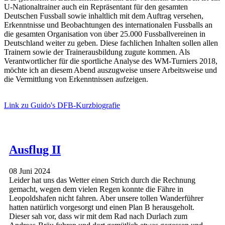
U-Nationaltrainer auch ein Repräsentant für den gesamten
Deutschen Fussball sowie inhaltlich mit dem Auftrag versehen,
Erkenntnisse und Beobachtungen des internationalen Fussballs an
die gesamten Organisation von über 25.000 Fussballvereinen in
Deutschland weiter zu geben. Diese fachlichen Inhalten sollen allen
Trainern sowie der Trainerausbildung zugute kommen. Als
Verantwortlicher für die sportliche Analyse des WM-Turniers 2018,
möchte ich an diesem Abend auszugweise unsere Arbeitsweise und
die Vermittlung von Erkenntnissen aufzeigen.
Link zu Guido's DFB-Kurzbiografie
Ausflug II
08 Juni 2024
Leider hat uns das Wetter einen Strich durch die Rechnung
gemacht, wegen dem vielen Regen konnte die Fähre in
Leopoldshafen nicht fahren. Aber unsere tollen Wanderführer
hatten natürlich vorgesorgt und einen Plan B herausgeholt.
Dieser sah vor, dass wir mit dem Rad nach Durlach zum