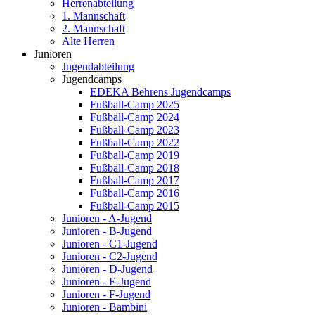
Herrenabteilung
1. Mannschaft
2. Mannschaft
Alte Herren
Junioren
Jugendabteilung
Jugendcamps
EDEKA Behrens Jugendcamps
Fußball-Camp 2025
Fußball-Camp 2024
Fußball-Camp 2023
Fußball-Camp 2022
Fußball-Camp 2019
Fußball-Camp 2018
Fußball-Camp 2017
Fußball-Camp 2016
Fußball-Camp 2015
Junioren - A-Jugend
Junioren - B-Jugend
Junioren - C1-Jugend
Junioren - C2-Jugend
Junioren - D-Jugend
Junioren - E-Jugend
Junioren - F-Jugend
Junioren - Bambini