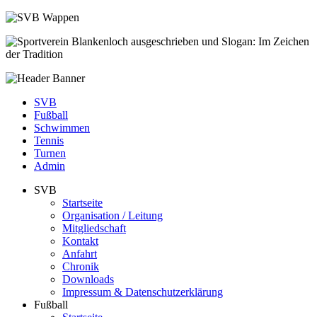
SVB
Fußball
Schwimmen
Tennis
Turnen
Admin
SVB
Startseite
Organisation / Leitung
Mitgliedschaft
Kontakt
Anfahrt
Chronik
Downloads
Impressum & Datenschutzerklärung
Fußball