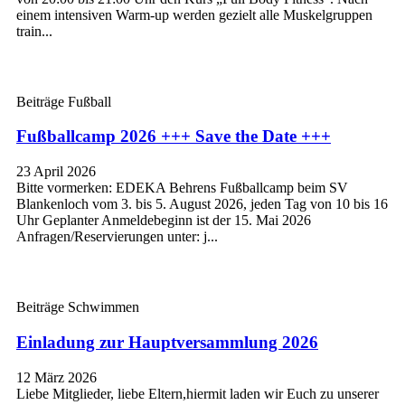
einem intensiven Warm-up werden gezielt alle Muskelgruppen
train...
Beiträge Fußball
Fußballcamp 2026 +++ Save the Date +++
23 April 2026
Bitte vormerken: EDEKA Behrens Fußballcamp beim SV
Blankenloch vom 3. bis 5. August 2026, jeden Tag von 10 bis 16
Uhr Geplanter Anmeldebeginn ist der 15. Mai 2026
Anfragen/Reservierungen unter: j...
Beiträge Schwimmen
Einladung zur Hauptversammlung 2026
12 März 2026
Liebe Mitglieder, liebe Eltern,hiermit laden wir Euch zu unserer