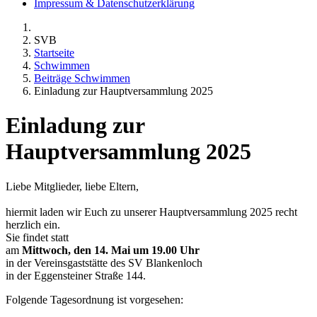
Impressum & Datenschutzerklärung
SVB
Startseite
Schwimmen
Beiträge Schwimmen
Einladung zur Hauptversammlung 2025
Einladung zur
Hauptversammlung 2025
Liebe Mitglieder, liebe Eltern,
hiermit laden wir Euch zu unserer Hauptversammlung 2025 recht
herzlich ein.
Sie findet statt
am
Mittwoch, den 14. Mai um 19.00 Uhr
in der Vereinsgaststätte des SV Blankenloch
in der Eggensteiner Straße 144.
Folgende Tagesordnung ist vorgesehen: