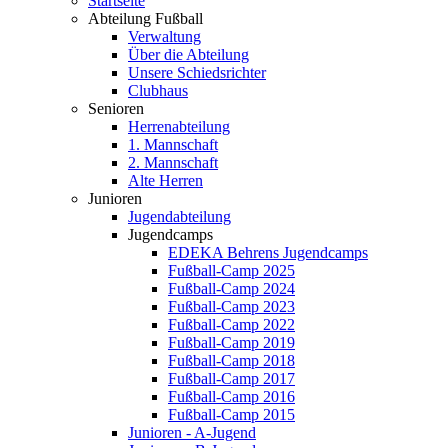
Startseite
Abteilung Fußball
Verwaltung
Über die Abteilung
Unsere Schiedsrichter
Clubhaus
Senioren
Herrenabteilung
1. Mannschaft
2. Mannschaft
Alte Herren
Junioren
Jugendabteilung
Jugendcamps
EDEKA Behrens Jugendcamps
Fußball-Camp 2025
Fußball-Camp 2024
Fußball-Camp 2023
Fußball-Camp 2022
Fußball-Camp 2019
Fußball-Camp 2018
Fußball-Camp 2017
Fußball-Camp 2016
Fußball-Camp 2015
Junioren - A-Jugend