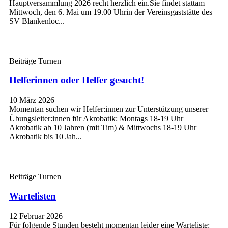
Hauptversammlung 2026 recht herzlich ein.Sie findet stattam
Mittwoch, den 6. Mai um 19.00 Uhrin der Vereinsgaststätte des
SV Blankenloc...
Beiträge Turnen
Helferinnen oder Helfer gesucht!
10 März 2026
Momentan suchen wir Helfer:innen zur Unterstützung unserer
Übungsleiter:innen für Akrobatik: Montags 18-19 Uhr |
Akrobatik ab 10 Jahren (mit Tim) & Mittwochs 18-19 Uhr |
Akrobatik bis 10 Jah...
Beiträge Turnen
Wartelisten
12 Februar 2026
Für folgende Stunden besteht momentan leider eine Warteliste: