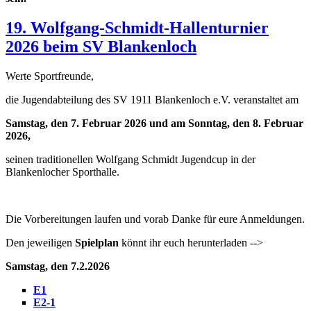
19. Wolfgang-Schmidt-Hallenturnier
2026 beim SV Blankenloch
Werte Sportfreunde,
die Jugendabteilung des SV 1911 Blankenloch e.V. veranstaltet am
Samstag, den 7. Februar 2026 und am Sonntag, den 8. Februar
2026,
seinen traditionellen Wolfgang Schmidt Jugendcup in der
Blankenlocher Sporthalle.
Die Vorbereitungen laufen und vorab Danke für eure Anmeldungen.
Den jeweiligen
Spielplan
könnt ihr euch herunterladen -->
Samstag, den 7.2.2026
E1
E2-1