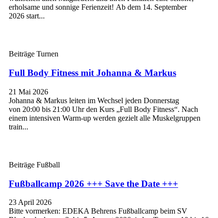
erholsame und sonnige Ferienzeit! Ab dem 14. September
2026 start...
Beiträge Turnen
Full Body Fitness mit Johanna & Markus
21 Mai 2026
Johanna & Markus leiten im Wechsel jeden Donnerstag
von 20:00 bis 21:00 Uhr den Kurs „Full Body Fitness“. Nach
einem intensiven Warm-up werden gezielt alle Muskelgruppen
train...
Beiträge Fußball
Fußballcamp 2026 +++ Save the Date +++
23 April 2026
Bitte vormerken: EDEKA Behrens Fußballcamp beim SV