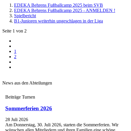
EDEKA Behrens Fußballcamp 2025 beim SVB
EDEKA Behrens Fußballcamp 2025 - ANMELDEN !
Spielbericht
B1-Junioren weiterhin ungeschlagen in der Liga
Seite 1 von 2
1
2
News aus den Abteilungen
Beiträge Turnen
Sommerferien 2026
28 Juli 2026
Am Donnerstag, 30. Juli 2026, starten die Sommerferien. Wir
wünschen allen Mitgliedern und ihren Familien eine schöne,