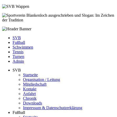
SVB
Fußball
Schwimmen
Tennis
Turnen
Admin
SVB
Startseite
Organisation / Leitung
Mitgliedschaft
Kontakt
Anfahrt
Chronik
Downloads
Impressum & Datenschutzerklärung
Fußball