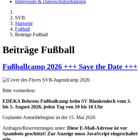
Impressum & Datenschutzerklärung
SVB
Startseite
Fußball
Beiträge Fußball
Beiträge Fußball
Fußballcamp 2026 +++ Save the Date +++
Bitte vormerken:
EDEKA Behrens Fußballcamp beim SV Blankenloch vom 3.
bis 5. August 2026, jeden Tag von 10 bis 16 Uhr
Geplanter Anmeldebeginn ist der 15. Mai 2026
Anfragen/Reservierungen unter:
Diese E-Mail-Adresse ist vor
Spambots geschützt! Zur Anzeige muss JavaScript eingeschaltet
sein.