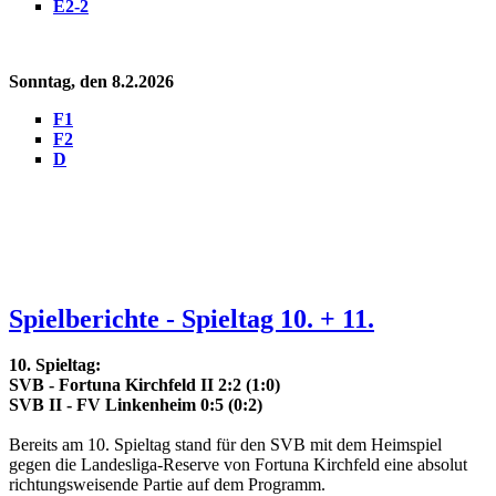
E2-2
Sonntag, den 8.2.2026
F1
F2
D
Spielberichte - Spieltag 10. + 11.
10. Spieltag:
SVB - Fortuna Kirchfeld II 2:2 (1:0)
SVB II - FV Linkenheim 0:5 (0:2)
Bereits am 10. Spieltag stand für den SVB mit dem Heimspiel
gegen die Landesliga-Reserve von Fortuna Kirchfeld eine absolut
richtungsweisende Partie auf dem Programm.