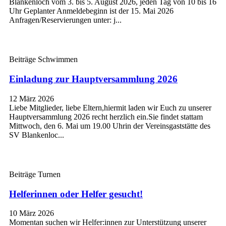
Blankenloch vom 3. bis 5. August 2026, jeden Tag von 10 bis 16
Uhr Geplanter Anmeldebeginn ist der 15. Mai 2026
Anfragen/Reservierungen unter: j...
Beiträge Schwimmen
Einladung zur Hauptversammlung 2026
12 März 2026
Liebe Mitglieder, liebe Eltern,hiermit laden wir Euch zu unserer
Hauptversammlung 2026 recht herzlich ein.Sie findet stattam
Mittwoch, den 6. Mai um 19.00 Uhrin der Vereinsgaststätte des
SV Blankenloc...
Beiträge Turnen
Helferinnen oder Helfer gesucht!
10 März 2026
Momentan suchen wir Helfer:innen zur Unterstützung unserer