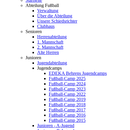
Startseite
Abteilung Fußball
Verwaltung
Über die Abteilung
Unsere Schiedsrichter
Clubhaus
Senioren
Herrenabteilung
1. Mannschaft
2. Mannschaft
Alte Herren
Junioren
Jugendabteilung
Jugendcamps
EDEKA Behrens Jugendcamps
Fußball-Camp 2025
Fußball-Camp 2024
Fußball-Camp 2023
Fußball-Camp 2022
Fußball-Camp 2019
Fußball-Camp 2018
Fußball-Camp 2017
Fußball-Camp 2016
Fußball-Camp 2015
Junioren - A-Jugend